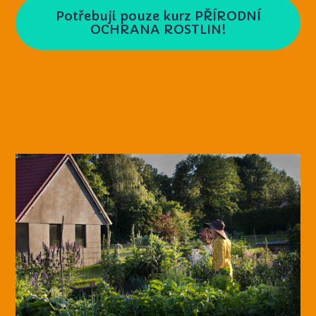
Potřebuji pouze kurz PŘÍRODNÍ
OCHRANA ROSTLIN!