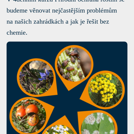
budeme věnovat nejčastějším problémům
na našich zahrádkách a jak je řešit bez
chemie.