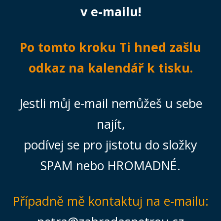
v e-mailu!
Po tomto kroku Ti hned zašlu
odkaz na kalendář k tisku.
Jestli můj e-mail nemůžeš u sebe
najít,
podívej se pro jistotu do složky
SPAM nebo HROMADNÉ.
Případně mě kontaktuj na e-mailu: