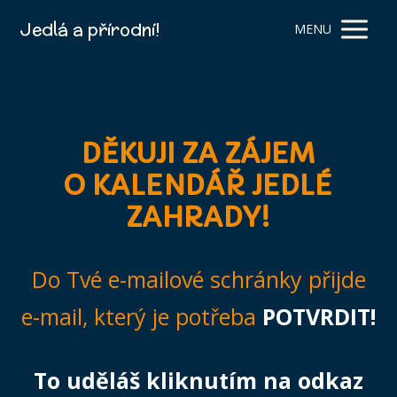
Jedlá a přírodní!
MENU
DĚKUJI ZA ZÁJEM
O KALENDÁŘ JEDLÉ
ZAHRADY!
Do Tvé e-mailové schránky přijde
e-mail, který je potřeba
POTVRDIT!
To uděláš kliknutím na odkaz