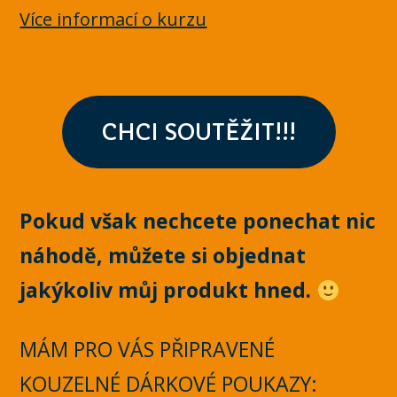
Více informací o kurzu
CHCI SOUTĚŽIT!!!
Pokud však nechcete ponechat nic
náhodě, můžete si objednat
jakýkoliv můj produkt hned.
MÁM PRO VÁS PŘIPRAVENÉ
KOUZELNÉ DÁRKOVÉ POUKAZY: