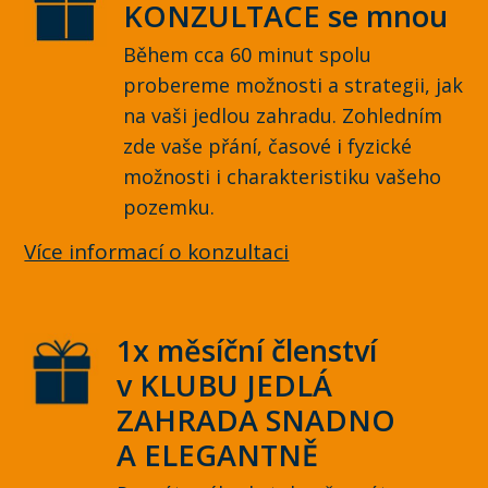
KONZULTACE se mnou
Během cca 60 minut spolu
probereme možnosti a strategii, jak
na vaši jedlou zahradu. Zohledním
zde vaše přání, časové i fyzické
možnosti i charakteristiku vašeho
pozemku.
Více informací o konzultaci
1x měsíční členství
v KLUBU JEDLÁ
ZAHRADA SNADNO
A ELEGANTNĚ