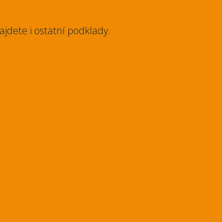
najdete i ostatní podklady.