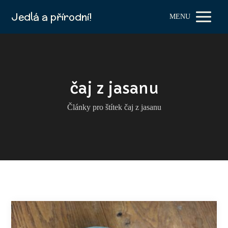
Jedlá a přírodní!
MENU
čaj z jasanu
Články pro štítek čaj z jasanu