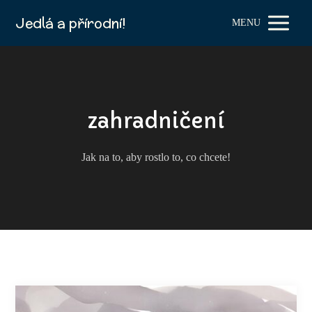
Jedlá a přírodní!
MENU
zahradničení
Jak na to, aby rostlo to, co chcete!