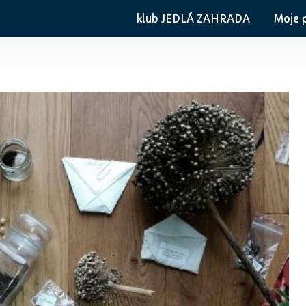
klub JEDLÁ ZAHRADA
Moje 