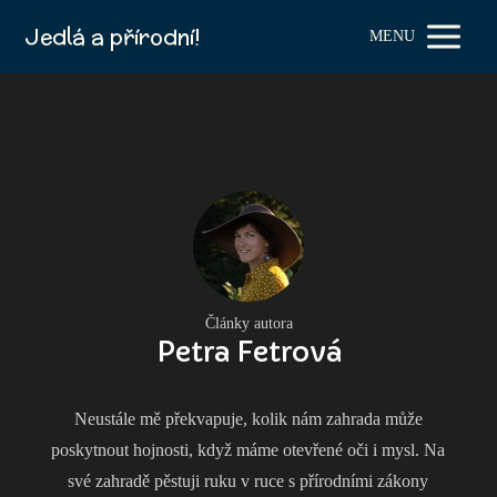
Jedlá a přírodní!
MENU
Články autora
Petra Fetrová
Neustále mě překvapuje, kolik nám zahrada může
poskytnout hojnosti, když máme otevřené oči i mysl. Na
své zahradě pěstuji ruku v ruce s přírodními zákony